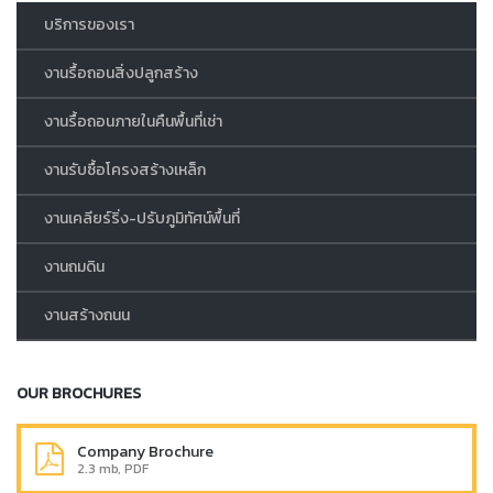
บริการของเรา
งานรื้อถอนสิ่งปลูกสร้าง
งานรื้อถอนภายในคืนพื้นที่เช่า
งานรับซื้อโครงสร้างเหล็ก
งานเคลียร์ริ่ง-ปรับภูมิทัศน์พื้นที่
งานถมดิน
งานสร้างถนน
OUR BROCHURES
Company Brochure
2.3 mb, PDF