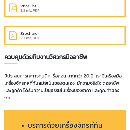
Price list
2.3 mb, PDF
Brochure
2.3 mb, DOC
ควบคุมด้วยทีมงานวิศวกรมืออาชีพ
มีประสบการณ์การทุบตึก-รื้อถอน มากกว่า 20 ปี เรามีเครื่องมือ
เครื่องจักรกลที่ทันสมัยเป็นของตนเอง มีความจริงใจ ต่ออาชีพ
และลูกค้า ได้รับความเป็นธรรมในเรื่องของราคา และ
คุ
ณค่าของ
งาน
บริการด้วยเครื่องจักรที่ทัน