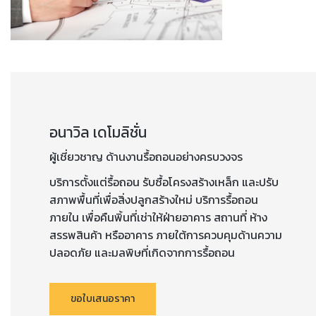
อนาวิล เดโมลิชั่น
ผู้เชี่ยวชาญ ด้านงานรื้อถอนอย่างครบวงจร
บริการตั้งแต่รื้อถอน รับซื้อโครงสร้างเหล็ก และปรับ
สภาพพื้นที่เพื่อสิ่งปลูกสร้างใหม่ บริการรื้อถอน
ภายใน เพื่อคืนพิ้นที่เช่าให้ฝ่ายอาคาร สถานที่ ห้าง
สรรพสินค้า หรืออาคาร ภายใต้การควบคุมด้านความ
ปลอดภัย และมลพิษที่เกิดจากการรื้อถอน
ขอใบเสนอราคา