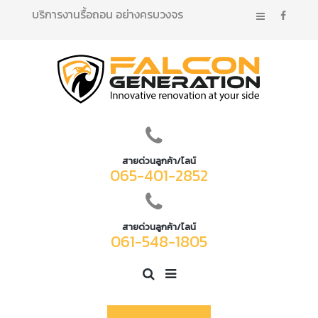
บริการงานรื้อถอน อย่างครบวงจร
สายด่วนลูกค้า/ไลน์
065-401-2852
สายด่วนลูกค้า/ไลน์
061-548-1805