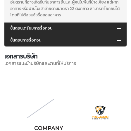
อันตรายที่อาจเกิดขึ้นกับอาคารอื่นและผู้คนในพื้นที่ข้างเคียง แต่หาก
อาคารหรือบ้านไม่เข้าข่ายตามมาตรา 22 ดังกล่าว สามารถรื้อถอนได้
โดยที่ไม่ต้องแจ้งรื้อถอนอาคาร
ขั้นตอนเตรียมการรื้อถอน
ขั้นตอนการรื้อถอน
เอกสารบริษัท
เอกสารแนะนำบริษัทและงานที่ให้บริการ