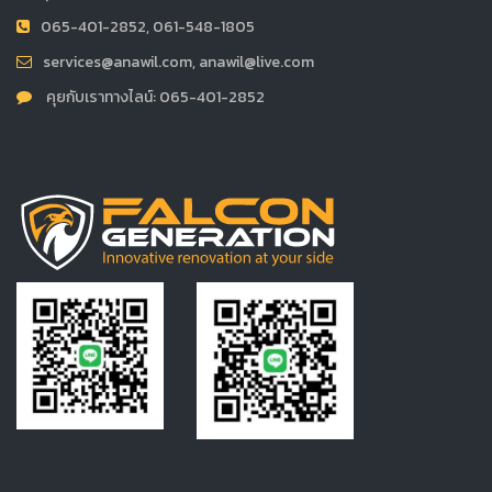
065-401-2852, 061-548-1805
services@anawil.com, anawil@live.com
คุยกับเราทางไลน์: 065-401-2852