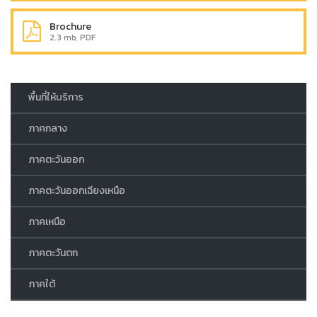
Brochure
2.3 mb, PDF
พื้นที่ให้บริการ
ภาคกลาง
ภาคตะวันออก
ภาคตะวันออกเฉียงเหนือ
ภาคเหนือ
ภาคตะวันตก
ภาคใต้