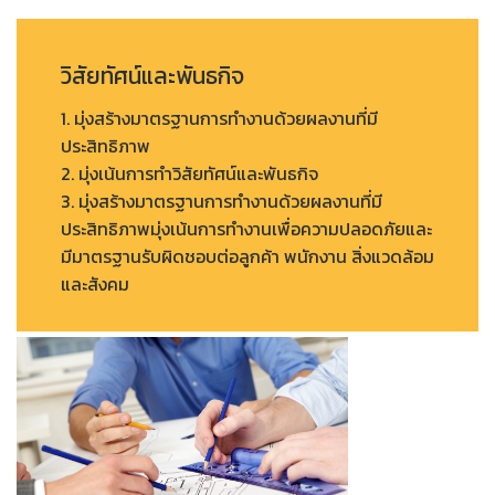
วิสัยทัศน์และพันธกิจ
1. มุ่งสร้างมาตรฐานการทำงานด้วยผลงานที่มี
ประสิทธิภาพ
2. มุ่งเน้นการทำวิสัยทัศน์และพันธกิจ
3. มุ่งสร้างมาตรฐานการทำงานด้วยผลงานที่มี
ประสิทธิภาพมุ่งเน้นการทำงานเพื่อความปลอดภัยและ
มีมาตรฐานรับผิดชอบต่อลูกค้า พนักงาน สิ่งแวดล้อม
และสังคม