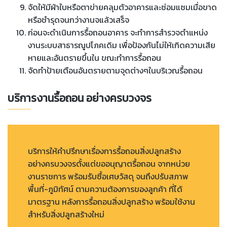
จัดให้มีผ้าใบหรือตาข่ายคลุมตัวอาคารและซ่อมแซมเมื่อขาด
หรือชำรุดจนกว่างานจแล้วเสร็จ
ก่อนจะดำเนินการรื้อถอนอาคาร จะทำการสำรวจตำแหน่ง
งานระบบสาธารณูปโภคเดิม เพื่อป้องกันไม่ให้เกิดความเสีย
หายและอันตรายขึ้นใน ขณะทำการรื้อถอน
จัดทำป้ายเตือนอันตรายตามจุดต่างๆในบริเวณรื้อถอน
บริการงานรื้อถอน อย่างครบวงจร
บริการให้คำปรึกษาเรื่องการรื้อถอนสิ่งปลูกสร้าง
อย่างครบวงจรตั้งแต่ขออนุญาตรื้อถอน จากหน่วย
งานราชการ พร้อมรับซื้อเศษวัสดุ จนถึงปรับสภาพ
พื้นที่-ภูมิทัศน์ ตามความต้องการของลูกค้า ที่ได้
มาตรฐาน หลังการรื้อถอนสิ่งปลูกสร้าง พร้อมใช้งาน
สำหรับสิ่งปลูกสร้างใหม่