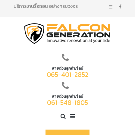
บริการงานรื้อถอน อย่างครบวงจร
สายด่วนลูกค้า/ไลน์
065-401-2852
สายด่วนลูกค้า/ไลน์
061-548-1805