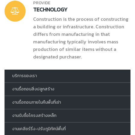
PROVIDE
TECHNOLOGY
Construction is the process of constructing
a building or infrastructure. Construction
differs from manufacturing in that
manufacturing typically involves mass
production of similar items without a
designated purchaser.
บริการของเรา
งานรื้อถอนสิ่งปลูกสร้าง
งานรื้อถอนภายในคืนพื้นที่เช่า
งานรับซื้อโครงสร้างเหล็ก
งานเคลียร์ริ่ง-ปรับภูมิทัศน์พื้นที่