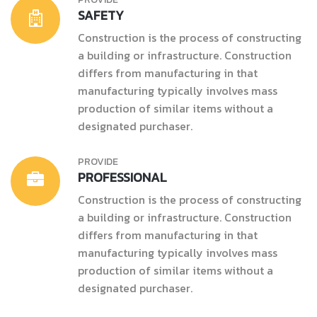
SAFETY
Construction is the process of constructing
a building or infrastructure. Construction
differs from manufacturing in that
manufacturing typically involves mass
production of similar items without a
designated purchaser.
PROVIDE
PROFESSIONAL
Construction is the process of constructing
a building or infrastructure. Construction
differs from manufacturing in that
manufacturing typically involves mass
production of similar items without a
designated purchaser.