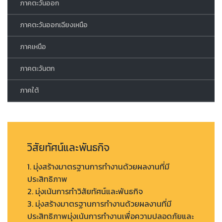
ภาคตะวันออก
ภาคตะวันออกเฉียงเหนือ
ภาคเหนือ
ภาคตะวันตก
ภาคใต้
วิสัยทัศน์และพันธกิจ
1. มุ่งสร้างมาตรฐานการทำงานด้วยผลงานที่มี
ประสิทธิภาพ
2. มุ่งเน้นการทำวิสัยทัศน์และพันธกิจ
3. มุ่งสร้างมาตรฐานการทำงานด้วยผลงานที่มี
ประสิทธิภาพมุ่งเน้นการทำงานเพื่อความปลอดภัยและ