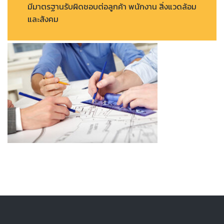
มีมาตรฐานรับผิดชอบต่อลูกค้า พนักงาน สิ่งแวดล้อม
และสังคม