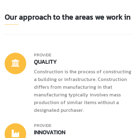
Our approach to the areas we work in
PROVIDE
QUALITY
Construction is the process of constructing
a building or infrastructure. Construction
differs from manufacturing in that
manufacturing typically involves mass
production of similar items without a
designated purchaser.
PROVIDE
INNOVATION