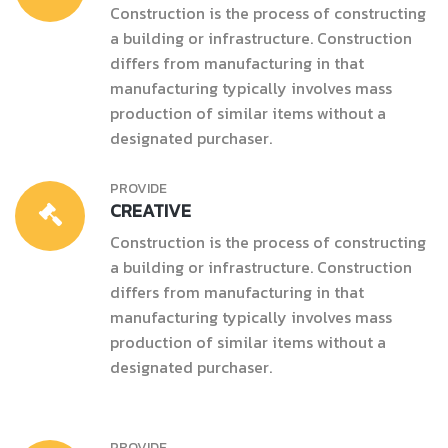
Construction is the process of constructing
a building or infrastructure. Construction
differs from manufacturing in that
manufacturing typically involves mass
production of similar items without a
designated purchaser.
PROVIDE
CREATIVE
Construction is the process of constructing
a building or infrastructure. Construction
differs from manufacturing in that
manufacturing typically involves mass
production of similar items without a
designated purchaser.
PROVIDE