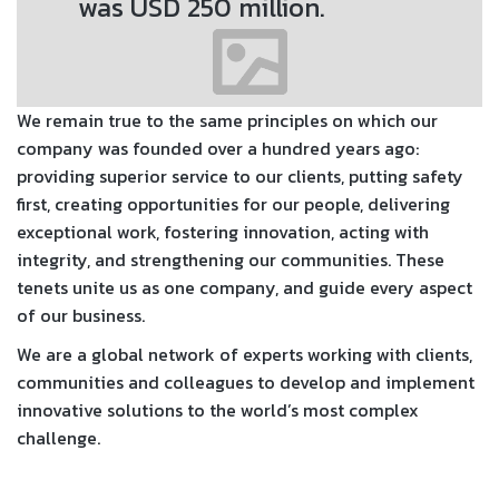
was USD 250 million.
We remain true to the same principles on which our
company was founded over a hundred years ago:
providing superior service to our clients, putting safety
first, creating opportunities for our people, delivering
exceptional work, fostering innovation, acting with
integrity, and strengthening our communities. These
tenets unite us as one company, and guide every aspect
of our business.
We are a global network of experts working with clients,
communities and colleagues to develop and implement
innovative solutions to the world’s most complex
challenge.