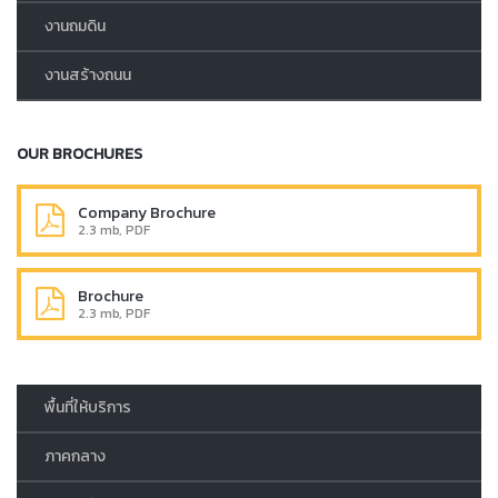
งานถมดิน
งานสร้างถนน
OUR BROCHURES
Company Brochure
2.3 mb, PDF
Brochure
2.3 mb, PDF
พื้นที่ให้บริการ
ภาคกลาง