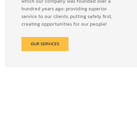
which our company was founded over a
hundred years ago: providing superior
service to our clients, putting safety first,
creating opportunities for our people!
OUR SERVICES