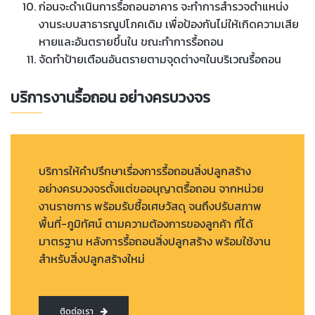
ก่อนจะดำเนินการรื้อถอนอาคาร จะทำการสำรวจตำแหน่ง
งานระบบสาธารณูปโภคเดิม เพื่อป้องกันไม่ให้เกิดความเสีย
หายและอันตรายขึ้นใน ขณะทำการรื้อถอน
จัดทำป้ายเตือนอันตรายตามจุดต่างๆในบริเวณรื้อถอน
บริการงานรื้อถอน อย่างครบวงจร
บริการให้คำปรึกษาเรื่องการรื้อถอนสิ่งปลูกสร้าง
อย่างครบวงจรตั้งแต่ขออนุญาตรื้อถอน จากหน่วย
งานราชการ พร้อมรับซื้อเศษวัสดุ จนถึงปรับสภาพ
พื้นที่-ภูมิทัศน์ ตามความต้องการของลูกค้า ที่ได้
มาตรฐาน หลังการรื้อถอนสิ่งปลูกสร้าง พร้อมใช้งาน
สำหรับสิ่งปลูกสร้างใหม่
ติดต่อเรา