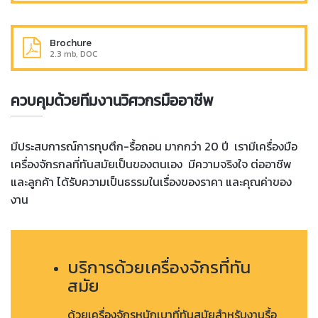
Brochure
2.3 mb, DOC
ควบคุมด้วยทีมงานวิศวกรมืออาชีพ
มีประสบการณ์การทุบตึก-รื้อถอน มากกว่า 20 ปี เรามีเครื่องมือ
เครื่องจักรกลที่ทันสมัยเป็นของตนเอง มีความจริงใจ ต่ออาชีพ
และลูกค้า ได้รับความเป็นธรรมในเรื่องของราคา และ
คุ
ณค่าของ
งาน
บริการด้วยเครื่องจักรที่ทัน
สมัย
ด้วยเครื่องจักรหนักเบาที่ทันสมัยสำหรับงานรื้อ