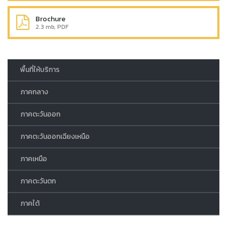
Brochure
2.3 mb, PDF
พื้นที่ให้บริการ
ภาคกลาง
ภาคตะวันออก
ภาคตะวันออกเฉียงเหนือ
ภาคเหนือ
ภาคตะวันตก
ภาคใต้