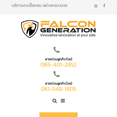
บริการงานรื้อถอน อย่างครบวงจร
สายด่วนลูกค้า/ไลน์
065-401-2852
สายด่วนลูกค้า/ไลน์
061-548-1805