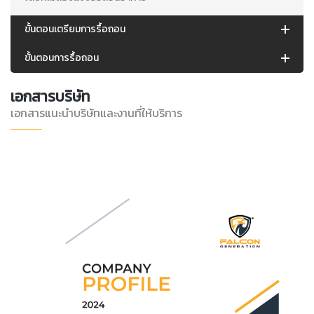
ขั้นตอนเตรียมการรื้อถอน
ขั้นตอนการรื้อถอน
เอกสารบริษัท
เอกสารแนะนำบริษัทและงานที่ให้บริการ