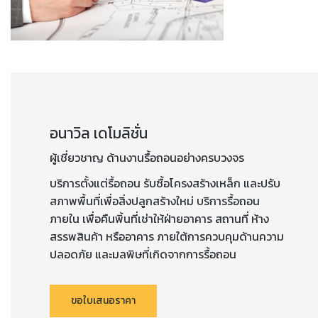
อนาวิล เดโมลิชั่น
ผู้เชี่ยวชาญ ด้านงานรื้อถอนอย่างครบวงจร
บริการตั้งแต่รื้อถอน รับซื้อโครงสร้างเหล็ก และปรับ
สภาพพื้นที่เพื่อสิ่งปลูกสร้างใหม่ บริการรื้อถอน
ภายใน เพื่อคืนพิ้นที่เช่าให้ฝ่ายอาคาร สถานที่ ห้าง
สรรพสินค้า หรืออาคาร ภายใต้การควบคุมด้านความ
ปลอดภัย และมลพิษที่เกิดจากการรื้อถอน
ขอใบเสนอราคา