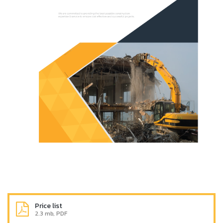
Price list
2.3 mb, PDF