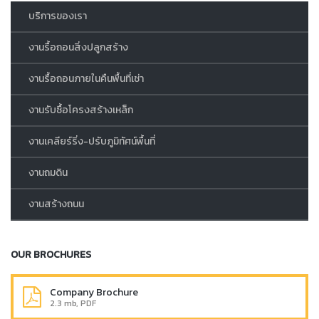
บริการของเรา
งานรื้อถอนสิ่งปลูกสร้าง
งานรื้อถอนภายในคืนพื้นที่เช่า
งานรับซื้อโครงสร้างเหล็ก
งานเคลียร์ริ่ง-ปรับภูมิทัศน์พื้นที่
งานถมดิน
งานสร้างถนน
OUR BROCHURES
Company Brochure
2.3 mb, PDF