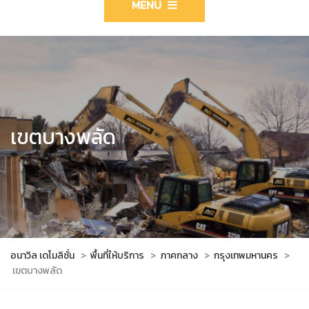
MENU
เขตบางพลัด
อนาวิล เดโมลิชั่น
>
พื้นที่ให้บริการ
>
ภาคกลาง
>
กรุงเทพมหานคร
>
เขตบางพลัด