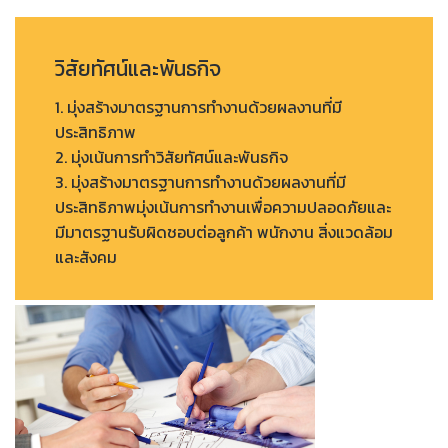
วิสัยทัศน์และพันธกิจ
1. มุ่งสร้างมาตรฐานการทำงานด้วยผลงานที่มี
ประสิทธิภาพ
2. มุ่งเน้นการทำวิสัยทัศน์และพันธกิจ
3. มุ่งสร้างมาตรฐานการทำงานด้วยผลงานที่มี
ประสิทธิภาพมุ่งเน้นการทำงานเพื่อความปลอดภัยและ
มีมาตรฐานรับผิดชอบต่อลูกค้า พนักงาน สิ่งแวดล้อม
และสังคม