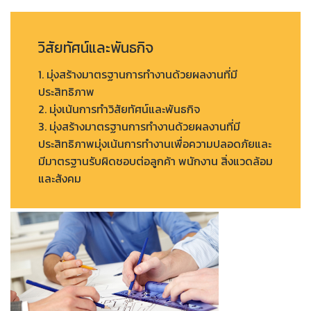
วิสัยทัศน์และพันธกิจ
1. มุ่งสร้างมาตรฐานการทำงานด้วยผลงานที่มี
ประสิทธิภาพ
2. มุ่งเน้นการทำวิสัยทัศน์และพันธกิจ
3. มุ่งสร้างมาตรฐานการทำงานด้วยผลงานที่มี
ประสิทธิภาพมุ่งเน้นการทำงานเพื่อความปลอดภัยและ
มีมาตรฐานรับผิดชอบต่อลูกค้า พนักงาน สิ่งแวดล้อม
และสังคม