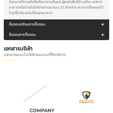
อันตรายที่อาจเกิดขึ้นกับอาคารอื่นและผู้คนในพื้นที่ข้างเคียง แต่หาก
อาคารหรือบ้านไม่เข้าข่ายตามมาตรา 22 ดังกล่าว สามารถรื้อถอนได้
โดยที่ไม่ต้องแจ้งรื้อถอนอาคาร
ขั้นตอนเตรียมการรื้อถอน
ขั้นตอนการรื้อถอน
เอกสารบริษัท
เอกสารแนะนำบริษัทและงานที่ให้บริการ