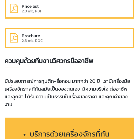
Price list
2.3 mb, PDF
Brochure
2.3 mb, DOC
ควบคุมด้วยทีมงานวิศวกรมืออาชีพ
มีประสบการณ์การทุบตึก-รื้อถอน มากกว่า 20 ปี เรามีเครื่องมือ
เครื่องจักรกลที่ทันสมัยเป็นของตนเอง มีความจริงใจ ต่ออาชีพ
และลูกค้า ได้รับความเป็นธรรมในเรื่องของราคา และ
คุ
ณค่าของ
งาน
บริการด้วยเครื่องจักรที่ทัน