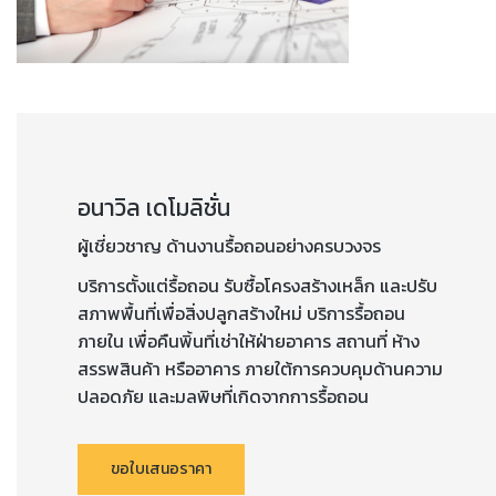
อนาวิล เดโมลิชั่น
ผู้เชี่ยวชาญ ด้านงานรื้อถอนอย่างครบวงจร
บริการตั้งแต่รื้อถอน รับซื้อโครงสร้างเหล็ก และปรับ
สภาพพื้นที่เพื่อสิ่งปลูกสร้างใหม่ บริการรื้อถอน
ภายใน เพื่อคืนพิ้นที่เช่าให้ฝ่ายอาคาร สถานที่ ห้าง
สรรพสินค้า หรืออาคาร ภายใต้การควบคุมด้านความ
ปลอดภัย และมลพิษที่เกิดจากการรื้อถอน
ขอใบเสนอราคา