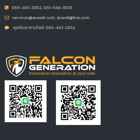
065-401-2852, 061-548-1805
services@anawil.com, anawil@live.com
คุยกับเราทางไลน์: 065-401-2852