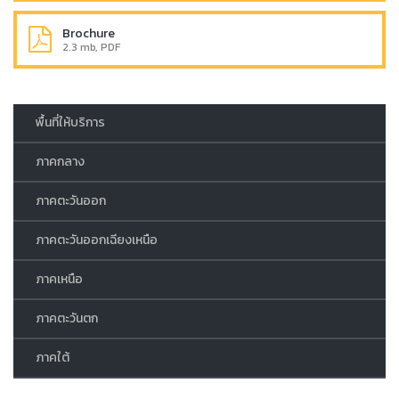
Brochure
2.3 mb, PDF
พื้นที่ให้บริการ
ภาคกลาง
ภาคตะวันออก
ภาคตะวันออกเฉียงเหนือ
ภาคเหนือ
ภาคตะวันตก
ภาคใต้