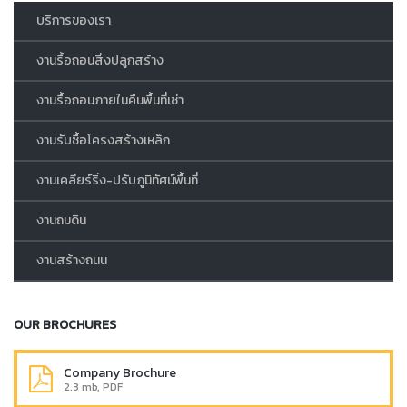
บริการของเรา
งานรื้อถอนสิ่งปลูกสร้าง
งานรื้อถอนภายในคืนพื้นที่เช่า
งานรับซื้อโครงสร้างเหล็ก
งานเคลียร์ริ่ง-ปรับภูมิทัศน์พื้นที่
งานถมดิน
งานสร้างถนน
OUR BROCHURES
Company Brochure
2.3 mb, PDF