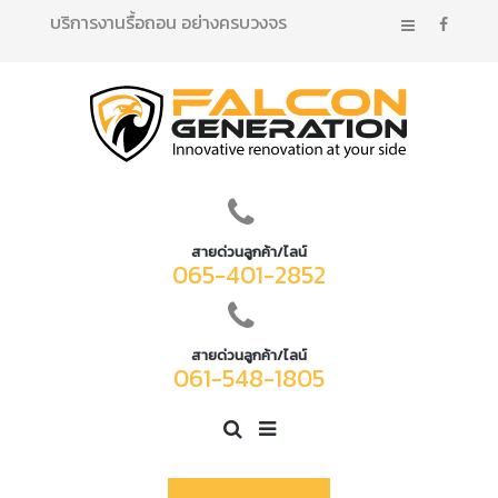
บริการงานรื้อถอน อย่างครบวงจร
สายด่วนลูกค้า/ไลน์
065-401-2852
สายด่วนลูกค้า/ไลน์
061-548-1805