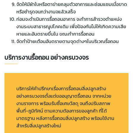
จัดให้มีผ้าใบหรือตาข่ายคลุมตัวอาคารและซ่อมแซมเมื่อขาด
หรือชำรุดจนกว่างานจแล้วเสร็จ
ก่อนจะดำเนินการรื้อถอนอาคาร จะทำการสำรวจตำแหน่ง
งานระบบสาธารณูปโภคเดิม เพื่อป้องกันไม่ให้เกิดความเสีย
หายและอันตรายขึ้นใน ขณะทำการรื้อถอน
จัดทำป้ายเตือนอันตรายตามจุดต่างๆในบริเวณรื้อถอน
บริการงานรื้อถอน อย่างครบวงจร
บริการให้คำปรึกษาเรื่องการรื้อถอนสิ่งปลูกสร้าง
อย่างครบวงจรตั้งแต่ขออนุญาตรื้อถอน จากหน่วย
งานราชการ พร้อมรับซื้อเศษวัสดุ จนถึงปรับสภาพ
พื้นที่-ภูมิทัศน์ ตามความต้องการของลูกค้า ที่ได้
มาตรฐาน หลังการรื้อถอนสิ่งปลูกสร้าง พร้อมใช้งาน
สำหรับสิ่งปลูกสร้างใหม่