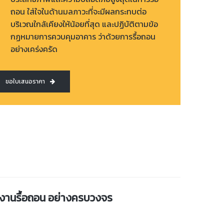
ถอน ใส่ใจในด้านมลภาวะที่จะมีผลกระทบต่อ
บริเวณใกล้เคียงให้น้อยที่สุด และปฏิบัติตามข้อ
กฏหมายการควบคุมอาคาร ว่าด้วยการรื้อถอน
อย่างเคร่งครัด
ขอใบเสนอราคา
งานรื้อถอน อย่างครบวงจร