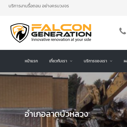
บริการงานรื้อถอน อย่างครบวงจร
หน้าแรก
เกี่ยวกับเรา
บริการของเรา
ผ
อำเภอลาดบัวหลวง