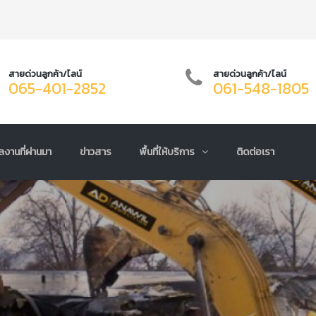
สายด่วนลูกค้า/ไลน์
สายด่วนลูกค้า/ไลน์
065-401-2852
061-548-1805
ลงานที่ผ่านมา
ข่าวสาร
พื้นที่ให้บริการ
ติดต่อเรา