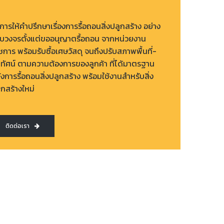
ิการให้คำปรึกษาเรื่องการรื้อถอนสิ่งปลูกสร้าง อย่าง
บวงจรตั้งแต่ขออนุญาตรื้อถอน จากหน่วยงาน
ชการ พร้อมรับซื้อเศษวัสดุ จนถึงปรับสภาพพื้นที่-
มิทัศน์ ตามความต้องการของลูกค้า ที่ได้มาตรฐาน
ังการรื้อถอนสิ่งปลูกสร้าง พร้อมใช้งานสำหรับสิ่ง
ูกสร้างใหม่
ติดต่อเรา