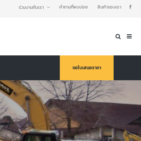
คำถามที่พบบ่อย
สินค้าของเรา
ร่วมงานกับเรา
ขอใบเสนอราคา