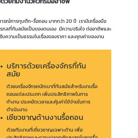
ด้วยทีมงานวิศวกรมืออาชีพ
ารณ์การทุบตึก-รื้อถอน มากกว่า 20 ปี เรามีเครื่องมือ
ักรกลที่ทันสมัยเป็นของตนเอง มีความจริงใจ ต่ออาชีพและ
ด้รับความเป็นธรรมในเรื่องของราคา และ
คุ
ณค่าของงาน
บริการด้วยเครื่องจักรที่ทัน
สมัย
ด้วยเครื่องจักรหนักเบาที่ทันสมัยสำหรับงานรื้อ
ถอนแต่ละประเภท เพิ่มประสิทธิภาพในการ
ทำงาน ประหยัดเวลาและคุ้มค่าใช้จ่ายในการ
ดำเนินงาน
เชียวชาญด้านงานรื้อถอน
ด้วยทีมงานที่เชี่ยวชาญเฉพาะด้าน เพื่อ
ประสิทธิภาพและความปลอดภัยสูงสุดในการรื้อ