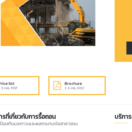
rice list
Brochure
.3 mb, PDF
2.3 mb, DOC
ที่เกี่ยวกับการรื้อถอน
บริการ
ป้องกันมลภาวะและผลกระทบต่อสาธารณะ