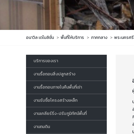
อนาวิล เดโมลิชั่น
>
พื้นที่ให้บริการ
>
ภาคกลาง
>
พระนครศรี
บริการของเรา
งานรื้อถอนสิ่งปลูกสร้าง
งานรื้อถอนภายในคืนพื้นที่เช่า
งานรับซื้อโครงสร้างเหล็ก
งานเคลียร์ริ่ง-ปรับภูมิทัศน์พื้นที่
งานถมดิน