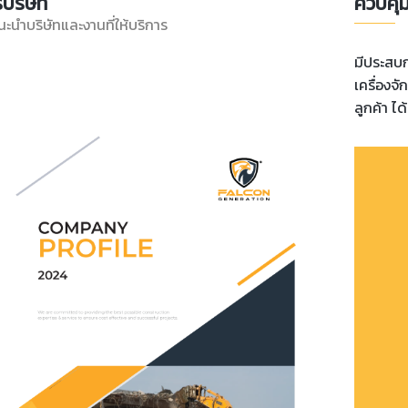
บริษัท
ควบคุม
ะนำบริษัทและงานที่ให้บริการ
มีประสบก
เครื่องจ
ลูกค้า ไ