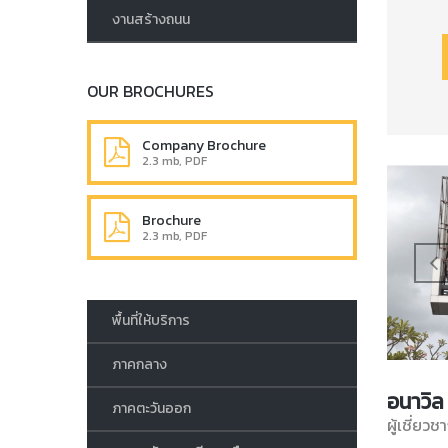
งานสร้างถนน
OUR BROCHURES
Company Brochure
2.3 mb, PDF
Brochure
2.3 mb, PDF
พื้นที่ให้บริการ
ภาคกลาง
อนาวิล 
ภาคตะวันออก
ผู้เชี่ย