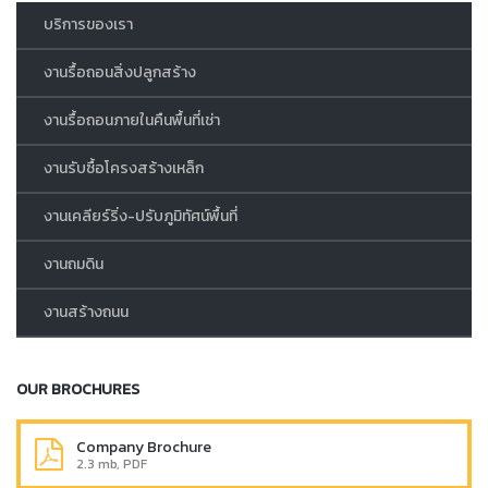
บริการของเรา
งานรื้อถอนสิ่งปลูกสร้าง
งานรื้อถอนภายในคืนพื้นที่เช่า
งานรับซื้อโครงสร้างเหล็ก
งานเคลียร์ริ่ง-ปรับภูมิทัศน์พื้นที่
งานถมดิน
งานสร้างถนน
OUR BROCHURES
Company Brochure
2.3 mb, PDF