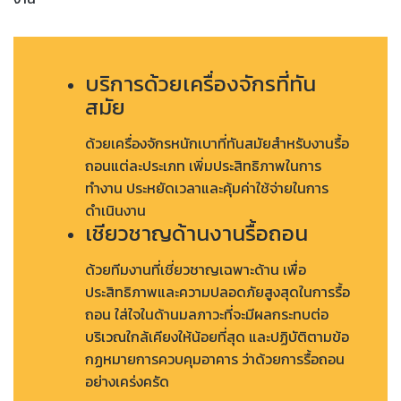
บริการด้วยเครื่องจักรที่ทัน
สมัย
ด้วยเครื่องจักรหนักเบาที่ทันสมัยสำหรับงานรื้อ
ถอนแต่ละประเภท เพิ่มประสิทธิภาพในการ
ทำงาน ประหยัดเวลาและคุ้มค่าใช้จ่ายในการ
ดำเนินงาน
เชียวชาญด้านงานรื้อถอน
ด้วยทีมงานที่เชี่ยวชาญเฉพาะด้าน เพื่อ
ประสิทธิภาพและความปลอดภัยสูงสุดในการรื้อ
ถอน ใส่ใจในด้านมลภาวะที่จะมีผลกระทบต่อ
บริเวณใกล้เคียงให้น้อยที่สุด และปฏิบัติตามข้อ
กฏหมายการควบคุมอาคาร ว่าด้วยการรื้อถอน
อย่างเคร่งครัด