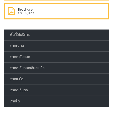
Brochure
2.3 mb, PDF
พื้นที่ให้บริการ
ภาคกลาง
ภาคตะวันออก
ภาคตะวันออกเฉียงเหนือ
ภาคเหนือ
ภาคตะวันตก
ภาคใต้