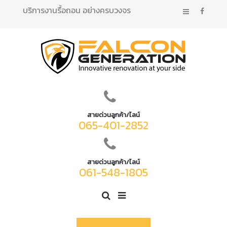
บริการงานรื้อถอน อย่างครบวงจร
สายด่วนลูกค้า/ไลน์
065-401-2852
สายด่วนลูกค้า/ไลน์
061-548-1805