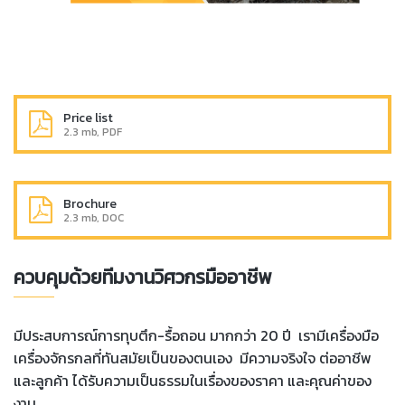
Price list
2.3 mb, PDF
Brochure
2.3 mb, DOC
ควบคุมด้วยทีมงานวิศวกรมืออาชีพ
มีประสบการณ์การทุบตึก-รื้อถอน มากกว่า 20 ปี เรามีเครื่องมือ
เครื่องจักรกลที่ทันสมัยเป็นของตนเอง มีความจริงใจ ต่ออาชีพ
และลูกค้า ได้รับความเป็นธรรมในเรื่องของราคา และ
คุ
ณค่าของ
งาน