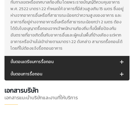
กับทางเขตหรือเทศบาลท้องถิ่น โดยพระราชบัญญัติควบคุมอาคาร
พ.ศ. 2522 มาตรา 22 กำหนดให้ อาคารที่มีส่วนสูงเกิน 15 เมตร ซึ่งอยู่
ห่างจากอาคารอื่นหรือที่สาธารณะน้อยกว่าความสูงของอาคาร และ
อาคารที่อยู่ห่างจากอาคารอื่นหรือที่สาธารณะน้อยกว่า 2 เมตร ต้อง
ได้รับใบอนุญาตรื้อถอนจากเจ้าพนักงานท้องถิ่น ทั้งนี้เพื่อป้องกัน
อันตรายที่อาจเกิดขึ้นกับอาคารอื่นและผู้คนในพื้นที่ข้างเคียง แต่หาก
อาคารหรือบ้านไม่เข้าข่ายตามมาตรา 22 ดังกล่าว สามารถรื้อถอนได้
โดยที่ไม่ต้องแจ้งรื้อถอนอาคาร
ขั้นตอนเตรียมการรื้อถอน
ขั้นตอนการรื้อถอน
เอกสารบริษัท
เอกสารแนะนำบริษัทและงานที่ให้บริการ