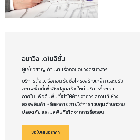
อนาวิล เดโมลิชั่น
ผู้เชี่ยวชาญ ด้านงานรื้อถอนอย่างครบวงจร
บริการตั้งแต่รื้อถอน รับซื้อโครงสร้างเหล็ก และปรับ
สภาพพื้นที่เพื่อสิ่งปลูกสร้างใหม่ บริการรื้อถอน
ภายใน เพื่อคืนพิ้นที่เช่าให้ฝ่ายอาคาร สถานที่ ห้าง
สรรพสินค้า หรืออาคาร ภายใต้การควบคุมด้านความ
ปลอดภัย และมลพิษที่เกิดจากการรื้อถอน
ขอใบเสนอราคา