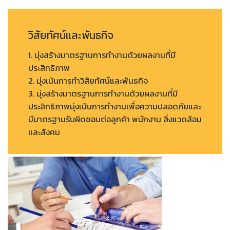
วิสัยทัศน์และพันธกิจ
1. มุ่งสร้างมาตรฐานการทำงานด้วยผลงานที่มี
ประสิทธิภาพ
2. มุ่งเน้นการทำวิสัยทัศน์และพันธกิจ
3. มุ่งสร้างมาตรฐานการทำงานด้วยผลงานที่มี
ประสิทธิภาพมุ่งเน้นการทำงานเพื่อความปลอดภัยและ
มีมาตรฐานรับผิดชอบต่อลูกค้า พนักงาน สิ่งแวดล้อม
และสังคม