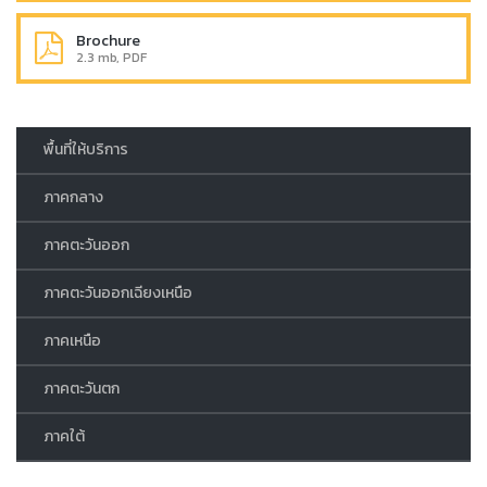
Brochure
2.3 mb, PDF
พื้นที่ให้บริการ
ภาคกลาง
ภาคตะวันออก
ภาคตะวันออกเฉียงเหนือ
ภาคเหนือ
ภาคตะวันตก
ภาคใต้