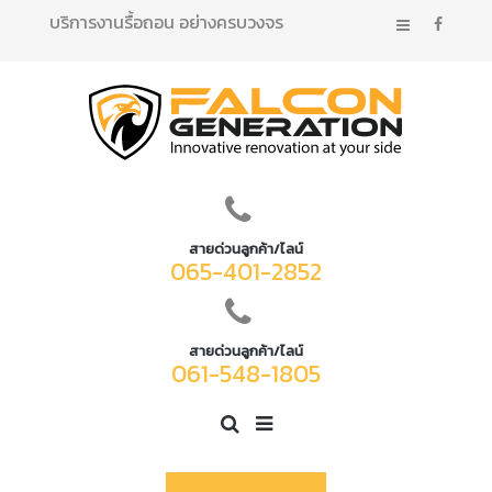
บริการงานรื้อถอน อย่างครบวงจร
สายด่วนลูกค้า/ไลน์
065-401-2852
สายด่วนลูกค้า/ไลน์
061-548-1805