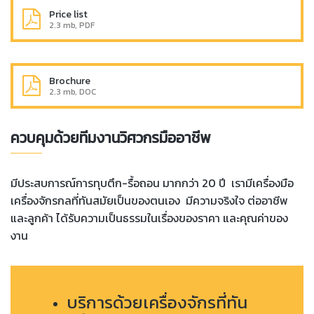
Price list
2.3 mb, PDF
Brochure
2.3 mb, DOC
ควบคุมด้วยทีมงานวิศวกรมืออาชีพ
มีประสบการณ์การทุบตึก-รื้อถอน มากกว่า 20 ปี เรามีเครื่องมือ
เครื่องจักรกลที่ทันสมัยเป็นของตนเอง มีความจริงใจ ต่ออาชีพ
และลูกค้า ได้รับความเป็นธรรมในเรื่องของราคา และ
คุ
ณค่าของ
งาน
บริการด้วยเครื่องจักรที่ทัน