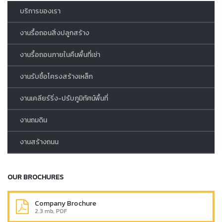
บริการของเรา
งานรื้อถอนสิ่งปลูกสร้าง
งานรื้อถอนภายในคืนพื้นที่เช่า
งานรับซื้อโครงสร้างเหล็ก
งานเคลียร์ริ่ง-ปรับภูมิทัศน์พื้นที่
งานถมดิน
งานสร้างถนน
OUR BROCHURES
Company Brochure
2.3 mb, PDF