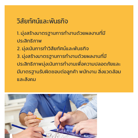
วิสัยทัศน์และพันธกิจ
1. มุ่งสร้างมาตรฐานการทำงานด้วยผลงานที่มี
ประสิทธิภาพ
2. มุ่งเน้นการทำวิสัยทัศน์และพันธกิจ
3. มุ่งสร้างมาตรฐานการทำงานด้วยผลงานที่มี
ประสิทธิภาพมุ่งเน้นการทำงานเพื่อความปลอดภัยและ
มีมาตรฐานรับผิดชอบต่อลูกค้า พนักงาน สิ่งแวดล้อม
และสังคม