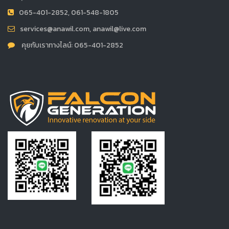
065-401-2852, 061-548-1805
services@anawil.com, anawil@live.com
คุยกับเราทางไลน์: 065-401-2852