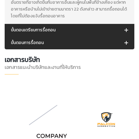
อันตรายที่อาจเกิดขึ้นกับอาคารอื่นและผู้คนในพื้นที่ข้างเคียง แต่หาก
อาคารหรือบ้านไม่เข้าข่ายตามมาตรา 22 ดังกล่าว สามารถรื้อถอนได้
โดยที่ไม่ต้องแจ้งรื้อถอนอาคาร
ขั้นตอนเตรียมการรื้อถอน
ขั้นตอนการรื้อถอน
เอกสารบริษัท
เอกสารแนะนำบริษัทและงานที่ให้บริการ