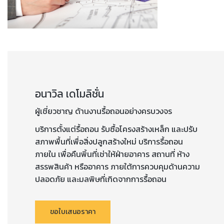
อนาวิล เดโมลิชั่น
ผู้เชี่ยวชาญ ด้านงานรื้อถอนอย่างครบวงจร
บริการตั้งแต่รื้อถอน รับซื้อโครงสร้างเหล็ก และปรับ
สภาพพื้นที่เพื่อสิ่งปลูกสร้างใหม่ บริการรื้อถอน
ภายใน เพื่อคืนพิ้นที่เช่าให้ฝ่ายอาคาร สถานที่ ห้าง
สรรพสินค้า หรืออาคาร ภายใต้การควบคุมด้านความ
ปลอดภัย และมลพิษที่เกิดจากการรื้อถอน
ขอใบเสนอราคา