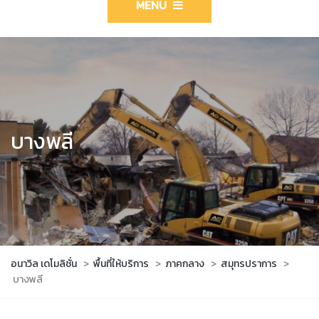
MENU
บางพลี
อนาวิล เดโมลิชั่น
>
พื้นที่ให้บริการ
>
ภาคกลาง
>
สมุทรปราการ
>
บางพลี