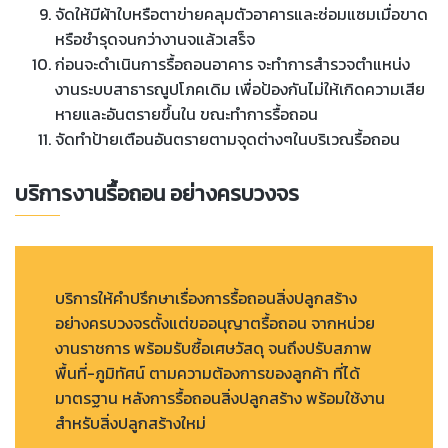
จัดให้มีผ้าใบหรือตาข่ายคลุมตัวอาคารและซ่อมแซมเมื่อขาด
หรือชำรุดจนกว่างานจแล้วเสร็จ
ก่อนจะดำเนินการรื้อถอนอาคาร จะทำการสำรวจตำแหน่ง
งานระบบสาธารณูปโภคเดิม เพื่อป้องกันไม่ให้เกิดความเสีย
หายและอันตรายขึ้นใน ขณะทำการรื้อถอน
จัดทำป้ายเตือนอันตรายตามจุดต่างๆในบริเวณรื้อถอน
บริการงานรื้อถอน อย่างครบวงจร
บริการให้คำปรึกษาเรื่องการรื้อถอนสิ่งปลูกสร้าง
อย่างครบวงจรตั้งแต่ขออนุญาตรื้อถอน จากหน่วย
งานราชการ พร้อมรับซื้อเศษวัสดุ จนถึงปรับสภาพ
พื้นที่-ภูมิทัศน์ ตามความต้องการของลูกค้า ที่ได้
มาตรฐาน หลังการรื้อถอนสิ่งปลูกสร้าง พร้อมใช้งาน
สำหรับสิ่งปลูกสร้างใหม่