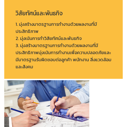
วิสัยทัศน์และพันธกิจ
1. มุ่งสร้างมาตรฐานการทำงานด้วยผลงานที่มี
ประสิทธิภาพ
2. มุ่งเน้นการทำวิสัยทัศน์และพันธกิจ
3. มุ่งสร้างมาตรฐานการทำงานด้วยผลงานที่มี
ประสิทธิภาพมุ่งเน้นการทำงานเพื่อความปลอดภัยและ
มีมาตรฐานรับผิดชอบต่อลูกค้า พนักงาน สิ่งแวดล้อม
และสังคม