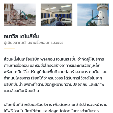
อนาวิล เดโมลิชั่น
ผู้เชี่ยวชาญด้านงานรื้อถอนครบวงจร
ส่วนหนึ่งในเครือบริษัท ฟาลคอน เจนเนอเรชั่น จำกัดผู้ให้บริการ
ด้านการรื้อถอน และรับซื้อโครงสร้างอาคารและเศษวัสดุเหล็ก
พร้อมเคลียร์ริ่ง ปรับภูมิทัศน์พื้นที่ งานก่อสร้างอาคาร ถมดิน และ
ทำถนนโครงการ เรียกได้ว่าครบวงจร ได้รับการไว้วางใจในจาก
บริษัทชั้นนำ เพราะทำตามข้อกฏหมายความปลอดภัย และสภาพ
แวดล้อมกับเพื่อนบ้าน
เลือกพื้นที่สำหรับขอรับบริการ เพื่อนัดหมายเข้าไปสำรวจหน้างาน
ให้ฟรี โดยไม่มีค่าใช้จ่าย และข้อผูกมัดใดๆ ในการดำเนินการ