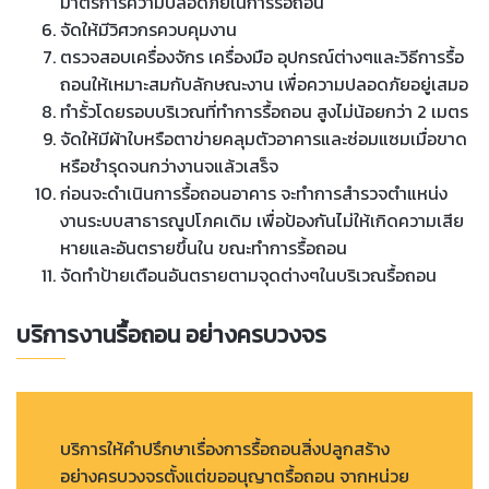
มาตรการความปลอดภัยในการรื้อถอน
จัดให้มีวิศวกรควบคุมงาน
ตรวจสอบเครื่องจักร เครื่องมือ อุปกรณ์ต่างๆและวิธีการรื้อ
ถอนให้เหมาะสมกับลักษณะงาน เพื่อความปลอดภัยอยู่เสมอ
ทำรั้วโดยรอบบริเวณที่ทำการรื้อถอน สูงไม่น้อยกว่า 2 เมตร
จัดให้มีผ้าใบหรือตาข่ายคลุมตัวอาคารและซ่อมแซมเมื่อขาด
หรือชำรุดจนกว่างานจแล้วเสร็จ
ก่อนจะดำเนินการรื้อถอนอาคาร จะทำการสำรวจตำแหน่ง
งานระบบสาธารณูปโภคเดิม เพื่อป้องกันไม่ให้เกิดความเสีย
หายและอันตรายขึ้นใน ขณะทำการรื้อถอน
จัดทำป้ายเตือนอันตรายตามจุดต่างๆในบริเวณรื้อถอน
บริการงานรื้อถอน อย่างครบวงจร
บริการให้คำปรึกษาเรื่องการรื้อถอนสิ่งปลูกสร้าง
อย่างครบวงจรตั้งแต่ขออนุญาตรื้อถอน จากหน่วย