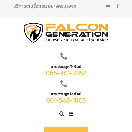
บริการงานรื้อถอน อย่างครบวงจร
สายด่วนลูกค้า/ไลน์
065-401-2852
สายด่วนลูกค้า/ไลน์
061-548-1805