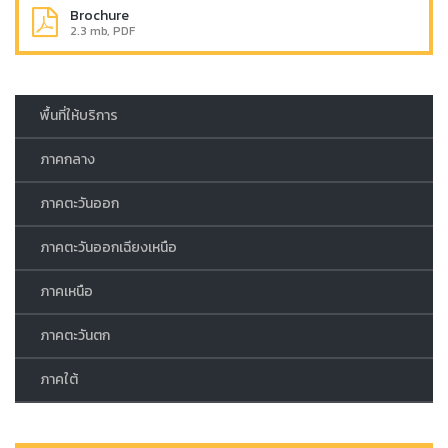
Brochure
2.3 mb, PDF
พื้นที่ให้บริการ
ภาคกลาง
ภาคตะวันออก
ภาคตะวันออกเฉียงเหนือ
ภาคเหนือ
ภาคตะวันตก
ภาคใต้