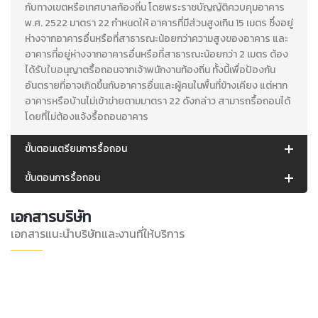
กับทางเขตหรือเทศบาลท้องถิ่น โดยพระราชบัญญัติควบคุมอาคาร
พ.ศ. 2522 มาตรา 22 กำหนดให้ อาคารที่มีส่วนสูงเกิน 15 เมตร ซึ่งอยู่
ห่างจากอาคารอื่นหรือที่สาธารณะน้อยกว่าความสูงของอาคาร และ
อาคารที่อยู่ห่างจากอาคารอื่นหรือที่สาธารณะน้อยกว่า 2 เมตร ต้อง
ได้รับใบอนุญาตรื้อถอนจากเจ้าพนักงานท้องถิ่น ทั้งนี้เพื่อป้องกัน
อันตรายที่อาจเกิดขึ้นกับอาคารอื่นและผู้คนในพื้นที่ข้างเคียง แต่หาก
อาคารหรือบ้านไม่เข้าข่ายตามมาตรา 22 ดังกล่าว สามารถรื้อถอนได้
โดยที่ไม่ต้องแจ้งรื้อถอนอาคาร
ขั้นตอนเตรียมการรื้อถอน
ขั้นตอนการรื้อถอน
เอกสารบริษัท
เอกสารแนะนำบริษัทและงานที่ให้บริการ