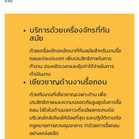
งาน
บริการด้วยเครื่องจักรที่ทัน
สมัย
ด้วยเครื่องจักรหนักเบาที่ทันสมัยสำหรับงานรื้อ
ถอนแต่ละประเภท เพิ่มประสิทธิภาพในการ
ทำงาน ประหยัดเวลาและคุ้มค่าใช้จ่ายในการ
ดำเนินงาน
เชียวชาญด้านงานรื้อถอน
ด้วยทีมงานที่เชี่ยวชาญเฉพาะด้าน เพื่อ
ประสิทธิภาพและความปลอดภัยสูงสุดในการรื้อ
ถอน ใส่ใจในด้านมลภาวะที่จะมีผลกระทบต่อ
บริเวณใกล้เคียงให้น้อยที่สุด และปฏิบัติตามข้อ
กฏหมายการควบคุมอาคาร ว่าด้วยการรื้อถอน
อย่างเคร่งครัด