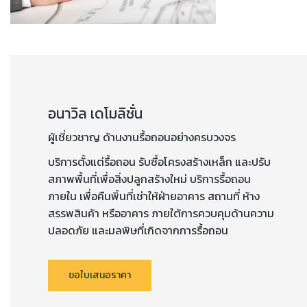
อนาวิล เดโมลิชั่น
ผู้เชี่ยวชาญ ด้านงานรื้อถอนอย่างครบวงจร
บริการตั้งแต่รื้อถอน รับซื้อโครงสร้างเหล็ก และปรับ
สภาพพื้นที่เพื่อสิ่งปลูกสร้างใหม่ บริการรื้อถอน
ภายใน เพื่อคืนพิ้นที่เช่าให้ฝ่ายอาคาร สถานที่ ห้าง
สรรพสินค้า หรืออาคาร ภายใต้การควบคุมด้านความ
ปลอดภัย และมลพิษที่เกิดจากการรื้อถอน
ขอใบเสนอราคา