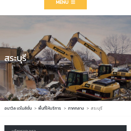
MENU
สระบุรี
อนาวิล เดโมลิชั่น
>
พื้นที่ให้บริการ
>
ภาคกลาง
>
สระบุรี