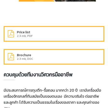
Price list
2.3 mb, PDF
Brochure
2.3 mb, DOC
ควบคุมด้วยทีมงานวิศวกรมืออาชีพ
มีประสบการณ์การทุบตึก-รื้อถอน มากกว่า 20 ปี เรามีเครื่องมือ
เครื่องจักรกลที่ทันสมัยเป็นของตนเอง มีความจริงใจ ต่ออาชีพ
และลูกค้า ได้รับความเป็นธรรมในเรื่องของราคา และ
คุ
ณค่าของ