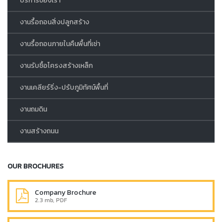
บริการของเรา
งานรื้อถอนสิ่งปลูกสร้าง
งานรื้อถอนภายในคืนพื้นที่เช่า
งานรับซื้อโครงสร้างเหล็ก
งานเคลียร์ริ่ง-ปรับภูมิทัศน์พื้นที่
งานถมดิน
งานสร้างถนน
OUR BROCHURES
Company Brochure
2.3 mb, PDF