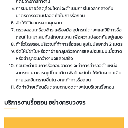
กีดขวางการทำงาน
การขนย้ายวัสดุส่วนใหญ่จะดำเนินการในเวลากลางคืน
มาตรการความปลอดภัยในการรื้อถอน
จัดให้มีวิศวกรควบคุมงาน
ตรวจสอบเครื่องจักร เครื่องมือ อุปกรณ์ต่างๆและวิธีการรื้อ
ถอนให้เหมาะสมกับลักษณะงาน เพื่อความปลอดภัยอยู่เสมอ
ทำรั้วโดยรอบบริเวณที่ทำการรื้อถอน สูงไม่น้อยกว่า 2 เมตร
จัดให้มีผ้าใบหรือตาข่ายคลุมตัวอาคารและซ่อมแซมเมื่อขาด
หรือชำรุดจนกว่างานจแล้วเสร็จ
ก่อนจะดำเนินการรื้อถอนอาคาร จะทำการสำรวจตำแหน่ง
งานระบบสาธารณูปโภคเดิม เพื่อป้องกันไม่ให้เกิดความเสีย
หายและอันตรายขึ้นใน ขณะทำการรื้อถอน
จัดทำป้ายเตือนอันตรายตามจุดต่างๆในบริเวณรื้อถอน
บริการงานรื้อถอน อย่างครบวงจร