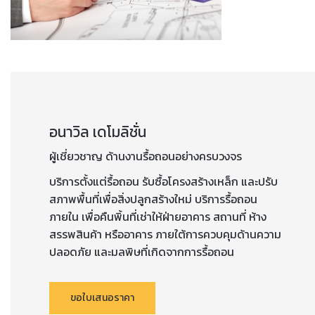
อนาวิล เดโมลิชั่น
ผู้เชี่ยวชาญ ด้านงานรื้อถอนอย่างครบวงจร
บริการตั้งแต่รื้อถอน รับซื้อโครงสร้างเหล็ก และปรับ
สภาพพื้นที่เพื่อสิ่งปลูกสร้างใหม่ บริการรื้อถอน
ภายใน เพื่อคืนพิ้นที่เช่าให้ฝ่ายอาคาร สถานที่ ห้าง
สรรพสินค้า หรืออาคาร ภายใต้การควบคุมด้านความ
ปลอดภัย และมลพิษที่เกิดจากการรื้อถอน
ขอใบเสนอราคา