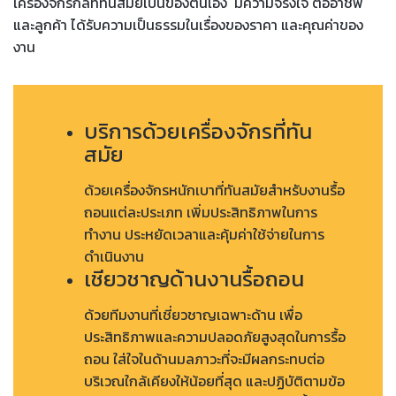
เครื่องจักรกลที่ทันสมัยเป็นของตนเอง มีความจริงใจ ต่ออาชีพ
และลูกค้า ได้รับความเป็นธรรมในเรื่องของราคา และ
คุ
ณค่าของ
งาน
บริการด้วยเครื่องจักรที่ทัน
สมัย
ด้วยเครื่องจักรหนักเบาที่ทันสมัยสำหรับงานรื้อ
ถอนแต่ละประเภท เพิ่มประสิทธิภาพในการ
ทำงาน ประหยัดเวลาและคุ้มค่าใช้จ่ายในการ
ดำเนินงาน
เชียวชาญด้านงานรื้อถอน
ด้วยทีมงานที่เชี่ยวชาญเฉพาะด้าน เพื่อ
ประสิทธิภาพและความปลอดภัยสูงสุดในการรื้อ
ถอน ใส่ใจในด้านมลภาวะที่จะมีผลกระทบต่อ
บริเวณใกล้เคียงให้น้อยที่สุด และปฏิบัติตามข้อ