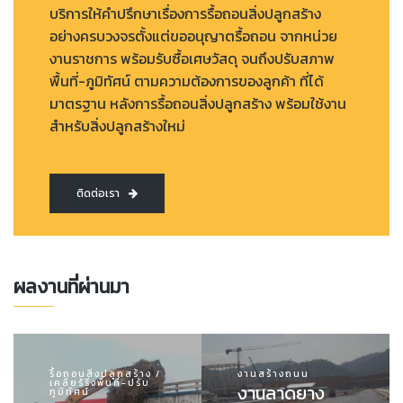
บริการให้คำปรึกษาเรื่องการรื้อถอนสิ่งปลูกสร้าง
อย่างครบวงจรตั้งแต่ขออนุญาตรื้อถอน จากหน่วย
งานราชการ พร้อมรับซื้อเศษวัสดุ จนถึงปรับสภาพ
พื้นที่-ภูมิทัศน์ ตามความต้องการของลูกค้า ที่ได้
มาตรฐาน หลังการรื้อถอนสิ่งปลูกสร้าง พร้อมใช้งาน
สำหรับสิ่งปลูกสร้างใหม่
ติดต่อเรา
ผลงานที่ผ่านมา
รื้อถอนสิ่งปลูกสร้าง /
งานสร้างถนน
เคลียร์ริ่งพื้นที่-ปรับ
งานลาดยาง
ภูมิทัศน์