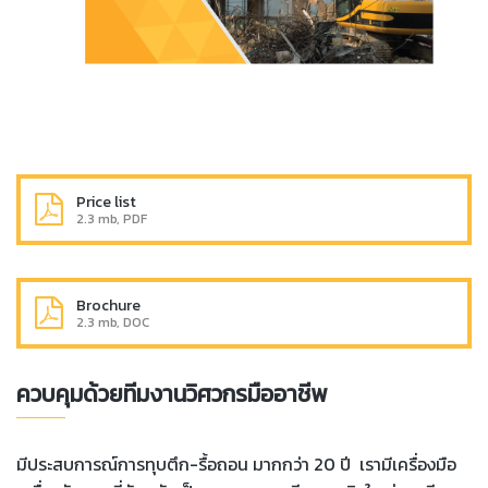
Price list
2.3 mb, PDF
Brochure
2.3 mb, DOC
ควบคุมด้วยทีมงานวิศวกรมืออาชีพ
มีประสบการณ์การทุบตึก-รื้อถอน มากกว่า 20 ปี เรามีเครื่องมือ