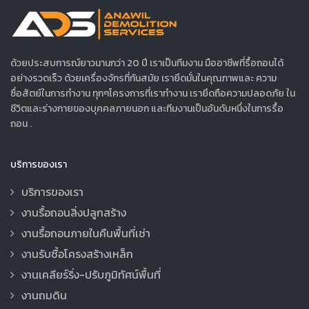
ด้วยประสบการณ์ยาวนานกว่า 20 ปี เราเป็นทีมงาน มืออาชีพที่รื้อถอนได้
อย่างรวดเร็ว ด้วยเครื่องจักรที่ทันสมัย เรายึดมั่นในคุณภาพและ ความ
ซื่อสัตย์ในการทำงาน ทุกๆโครงการที่เราทำงาน เรายึดถือความปลอดภัย ใน
ชีวิตและร่างกายของบุคคลภายนอก และทีมงานเป็นอันดับหนึ่งในการรื้อ
ถอน .
บริการของเรา
บริการของเรา
งานรื้อถอนสิ่งปลูกสร้าง
งานรื้อถอนภายในคืนพื้นที่เช่า
งานรับซื้อโครงสร้างเหล็ก
งานเคลียร์ริ่ง-ปรับภูมิทัศน์พื้นที่
งานถมดิน