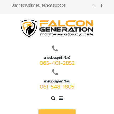
บริการงานรื้อถอน อย่างครบวงจร
สายด่วนลูกค้า/ไลน์
065-401-2852
สายด่วนลูกค้า/ไลน์
061-548-1805