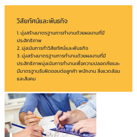
วิสัยทัศน์และพันธกิจ
1. มุ่งสร้างมาตรฐานการทำงานด้วยผลงานที่มี
ประสิทธิภาพ
2. มุ่งเน้นการทำวิสัยทัศน์และพันธกิจ
3. มุ่งสร้างมาตรฐานการทำงานด้วยผลงานที่มี
ประสิทธิภาพมุ่งเน้นการทำงานเพื่อความปลอดภัยและ
มีมาตรฐานรับผิดชอบต่อลูกค้า พนักงาน สิ่งแวดล้อม
และสังคม