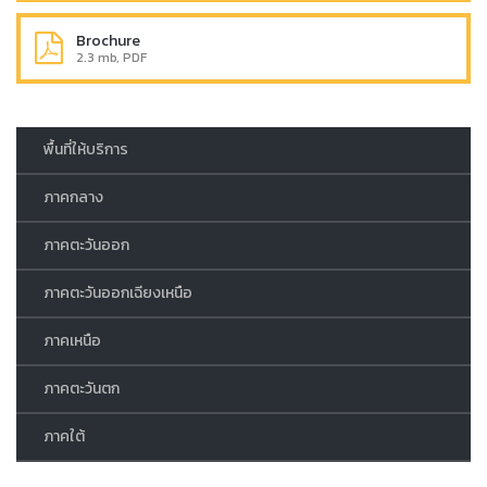
Brochure
2.3 mb, PDF
พื้นที่ให้บริการ
ภาคกลาง
ภาคตะวันออก
ภาคตะวันออกเฉียงเหนือ
ภาคเหนือ
ภาคตะวันตก
ภาคใต้