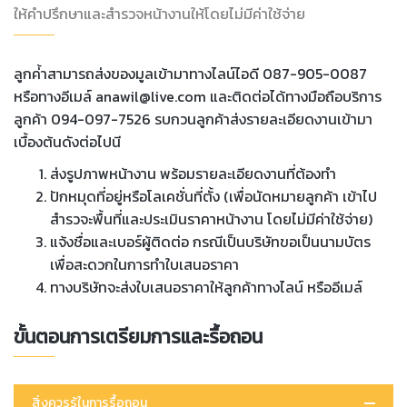
ให้คำปรึกษาและสำรวจหน้างานให้โดยไม่มีค่าใช้จ่าย
ลูกค่้าสามารถส่งของมูลเข้ามาทางไลน์ไอดี 087-905-0087
หรือทางอีเมล์ anawil@live.com และติดต่อได้ทางมือถือบริการ
ลูกค้า 094-097-7526 รบกวนลูกค้าส่งรายละเอียดงานเข้ามา
เบื้องต้นดังต่อไปนี
ส่งรูปภาพหน้างาน พร้อมรายละเอียดงานที่ต้องทำ
ปักหมุดที่อยู่หรือโลเคชั่นที่ตั้ง (เพื่อนัดหมายลูกค้า เข้าไป
สำรวจะพื้นที่และประเมินราคาหน้างาน โดยไม่มีค่าใช้จ่าย)
แจ้งชื่อและเบอร์ผู้ติดต่อ กรณีเป็นบริษัทขอเป็นนามบัตร
เพื่อสะดวกในการทำใบเสนอราคา
ทางบริษัทจะส่งใบเสนอราคาให้ลูกค้าทางไลน์ หรืออีเมล์
ขั้นตอนการเตรียมการและรื้อถอน
สิ่งควรรู้ในการรื้อถอน