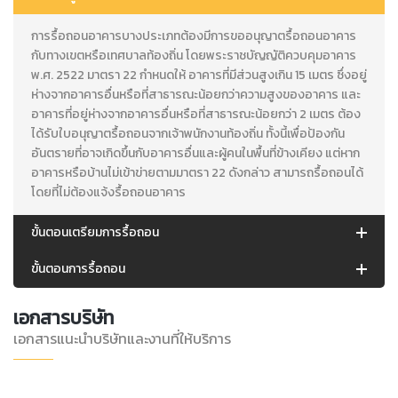
การรื้อถอนอาคารบางประเภทต้องมีการขออนุญาตรื้อถอนอาคาร
กับทางเขตหรือเทศบาลท้องถิ่น โดยพระราชบัญญัติควบคุมอาคาร
พ.ศ. 2522 มาตรา 22 กำหนดให้ อาคารที่มีส่วนสูงเกิน 15 เมตร ซึ่งอยู่
ห่างจากอาคารอื่นหรือที่สาธารณะน้อยกว่าความสูงของอาคาร และ
อาคารที่อยู่ห่างจากอาคารอื่นหรือที่สาธารณะน้อยกว่า 2 เมตร ต้อง
ได้รับใบอนุญาตรื้อถอนจากเจ้าพนักงานท้องถิ่น ทั้งนี้เพื่อป้องกัน
อันตรายที่อาจเกิดขึ้นกับอาคารอื่นและผู้คนในพื้นที่ข้างเคียง แต่หาก
อาคารหรือบ้านไม่เข้าข่ายตามมาตรา 22 ดังกล่าว สามารถรื้อถอนได้
โดยที่ไม่ต้องแจ้งรื้อถอนอาคาร
ขั้นตอนเตรียมการรื้อถอน
ขั้นตอนการรื้อถอน
เอกสารบริษัท
เอกสารแนะนำบริษัทและงานที่ให้บริการ