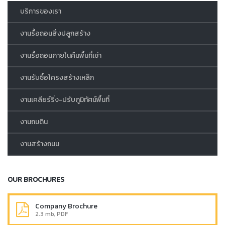
บริการของเรา
งานรื้อถอนสิ่งปลูกสร้าง
งานรื้อถอนภายในคืนพื้นที่เช่า
งานรับซื้อโครงสร้างเหล็ก
งานเคลียร์ริ่ง-ปรับภูมิทัศน์พื้นที่
งานถมดิน
งานสร้างถนน
OUR BROCHURES
Company Brochure
2.3 mb, PDF