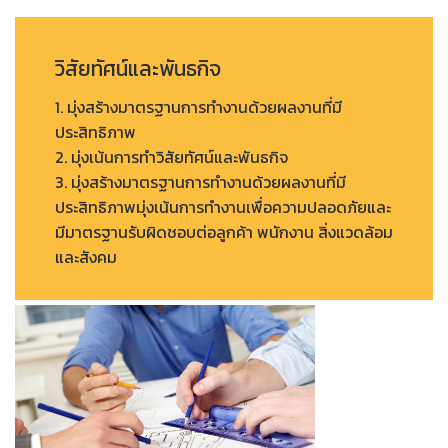
วิสัยทัศน์และพันธกิจ
1. มุ่งสร้างมาตรฐานการทำงานด้วยผลงานที่มี
ประสิทธิภาพ
2. มุ่งเน้นการทำวิสัยทัศน์และพันธกิจ
3. มุ่งสร้างมาตรฐานการทำงานด้วยผลงานที่มี
ประสิทธิภาพมุ่งเน้นการทำงานเพื่อความปลอดภัยและ
มีมาตรฐานรับผิดชอบต่อลูกค้า พนักงาน สิ่งแวดล้อม
และสังคม