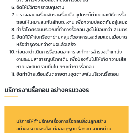
จัดให้มีวิศวกรควบคุมงาน
ตรวจสอบเครื่องจักร เครื่องมือ อุปกรณ์ต่างๆและวิธีการรื้อ
ถอนให้เหมาะสมกับลักษณะงาน เพื่อความปลอดภัยอยู่เสมอ
ทำรั้วโดยรอบบริเวณที่ทำการรื้อถอน สูงไม่น้อยกว่า 2 เมตร
จัดให้มีผ้าใบหรือตาข่ายคลุมตัวอาคารและซ่อมแซมเมื่อขาด
หรือชำรุดจนกว่างานจแล้วเสร็จ
ก่อนจะดำเนินการรื้อถอนอาคาร จะทำการสำรวจตำแหน่ง
งานระบบสาธารณูปโภคเดิม เพื่อป้องกันไม่ให้เกิดความเสีย
หายและอันตรายขึ้นใน ขณะทำการรื้อถอน
จัดทำป้ายเตือนอันตรายตามจุดต่างๆในบริเวณรื้อถอน
บริการงานรื้อถอน อย่างครบวงจร
บริการให้คำปรึกษาเรื่องการรื้อถอนสิ่งปลูกสร้าง
อย่างครบวงจรตั้งแต่ขออนุญาตรื้อถอน จากหน่วย