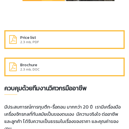
Price list
2.3 mb, PDF
Brochure
2.3 mb, DOC
ควบคุมด้วยทีมงานวิศวกรมืออาชีพ
มีประสบการณ์การทุบตึก-รื้อถอน มากกว่า 20 ปี เรามีเครื่องมือ
เครื่องจักรกลที่ทันสมัยเป็นของตนเอง มีความจริงใจ ต่ออาชีพ
และลูกค้า ได้รับความเป็นธรรมในเรื่องของราคา และ
คุ
ณค่าของ
งาน