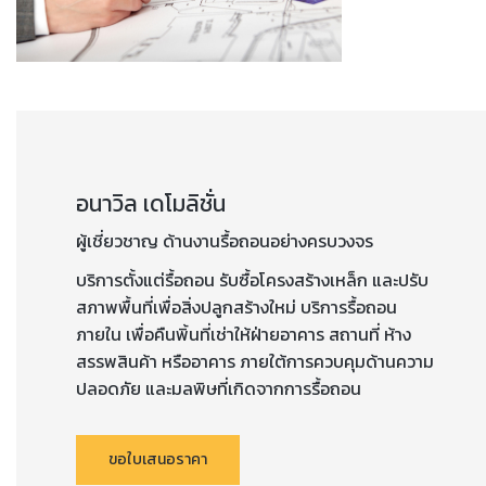
อนาวิล เดโมลิชั่น
ผู้เชี่ยวชาญ ด้านงานรื้อถอนอย่างครบวงจร
บริการตั้งแต่รื้อถอน รับซื้อโครงสร้างเหล็ก และปรับ
สภาพพื้นที่เพื่อสิ่งปลูกสร้างใหม่ บริการรื้อถอน
ภายใน เพื่อคืนพิ้นที่เช่าให้ฝ่ายอาคาร สถานที่ ห้าง
สรรพสินค้า หรืออาคาร ภายใต้การควบคุมด้านความ
ปลอดภัย และมลพิษที่เกิดจากการรื้อถอน
ขอใบเสนอราคา