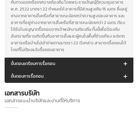
กับทางเขตหรือเทศบาลท้องถิ่น โดยพระราชบัญญัติควบคุมอาคาร
พ.ศ. 2522 มาตรา 22 กำหนดให้ อาคารที่มีส่วนสูงเกิน 15 เมตร ซึ่งอยู่
ห่างจากอาคารอื่นหรือที่สาธารณะน้อยกว่าความสูงของอาคาร และ
อาคารที่อยู่ห่างจากอาคารอื่นหรือที่สาธารณะน้อยกว่า 2 เมตร ต้อง
ได้รับใบอนุญาตรื้อถอนจากเจ้าพนักงานท้องถิ่น ทั้งนี้เพื่อป้องกัน
อันตรายที่อาจเกิดขึ้นกับอาคารอื่นและผู้คนในพื้นที่ข้างเคียง แต่หาก
อาคารหรือบ้านไม่เข้าข่ายตามมาตรา 22 ดังกล่าว สามารถรื้อถอนได้
โดยที่ไม่ต้องแจ้งรื้อถอนอาคาร
ขั้นตอนเตรียมการรื้อถอน
ขั้นตอนการรื้อถอน
เอกสารบริษัท
เอกสารแนะนำบริษัทและงานที่ให้บริการ