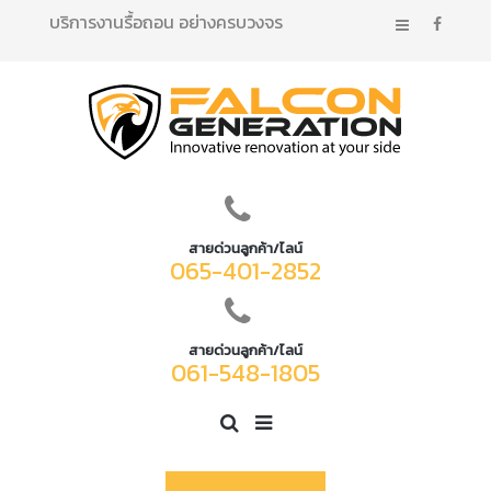
บริการงานรื้อถอน อย่างครบวงจร
สายด่วนลูกค้า/ไลน์
065-401-2852
สายด่วนลูกค้า/ไลน์
061-548-1805