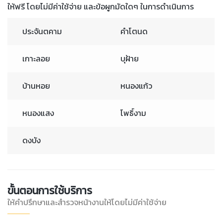
ให้ฟรี โดยไม่มีค่าใช้จ่าย และข้อผูกมัดใดๆ ในการดำเนินการ
ประจันตคาม
คำโตนด
เกาะลอย
บุฝ้าย
บ้านหอย
หนองแก้ว
หนองแสง
โพธิ์งาม
ดงบัง
ขั้นตอนการใช้บริการ
ให้คำปรึกษาและสำรวจหน้างานให้โดยไม่มีค่าใช้จ่าย