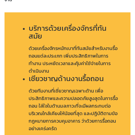
บริการด้วยเครื่องจักรที่ทัน
สมัย
ด้วยเครื่องจักรหนักเบาที่ทันสมัยสำหรับงานรื้อ
ถอนแต่ละประเภท เพิ่มประสิทธิภาพในการ
ทำงาน ประหยัดเวลาและคุ้มค่าใช้จ่ายในการ
ดำเนินงาน
เชียวชาญด้านงานรื้อถอน
ด้วยทีมงานที่เชี่ยวชาญเฉพาะด้าน เพื่อ
ประสิทธิภาพและความปลอดภัยสูงสุดในการรื้อ
ถอน ใส่ใจในด้านมลภาวะที่จะมีผลกระทบต่อ
บริเวณใกล้เคียงให้น้อยที่สุด และปฏิบัติตามข้อ
กฏหมายการควบคุมอาคาร ว่าด้วยการรื้อถอน
อย่างเคร่งครัด