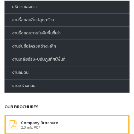
บริการของเรา
งานรื้อถอนสิ่งปลูกสร้าง
งานรื้อถอนภายในคืนพื้นที่เช่า
งานรับซื้อโครงสร้างเหล็ก
งานเคลียร์ริ่ง-ปรับภูมิทัศน์พื้นที่
งานถมดิน
งานสร้างถนน
OUR BROCHURES
Company Brochure
2.3 mb, PDF