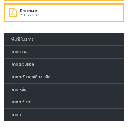
Brochure
2.3 mb, PDF
พื้นที่ให้บริการ
ภาคกลาง
ภาคตะวันออก
ภาคตะวันออกเฉียงเหนือ
ภาคเหนือ
ภาคตะวันตก
ภาคใต้