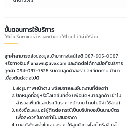
ขั้นตอนการใช้บริการ
ให้คำปรึกษาและสำรวจหน้างานให้โดยไม่มีค่าใช้จ่าย
ลูกค่้าสามารถส่งของมูลเข้ามาทางไลน์ไอดี 087-905-0087
หรือทางอีเมล์ anawil@live.com และติดต่อได้ทางมือถือบริการ
ลูกค้า 094-097-7526 รบกวนลูกค้าส่งรายละเอียดงานเข้ามา
เบื้องต้นดังต่อไปนี
ส่งรูปภาพหน้างาน พร้อมรายละเอียดงานที่ต้องทำ
ปักหมุดที่อยู่หรือโลเคชั่นที่ตั้ง (เพื่อนัดหมายลูกค้า เข้าไป
สำรวจะพื้นที่และประเมินราคาหน้างาน โดยไม่มีค่าใช้จ่าย)
แจ้งชื่อและเบอร์ผู้ติดต่อ กรณีเป็นบริษัทขอเป็นนามบัตร
เพื่อสะดวกในการทำใบเสนอราคา
ทางบริษัทจะส่งใบเสนอราคาให้ลูกค้าทางไลน์ หรืออีเมล์