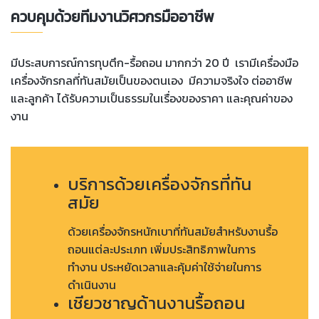
ควบคุมด้วยทีมงานวิศวกรมืออาชีพ
มีประสบการณ์การทุบตึก-รื้อถอน มากกว่า 20 ปี เรามีเครื่องมือ
เครื่องจักรกลที่ทันสมัยเป็นของตนเอง มีความจริงใจ ต่ออาชีพ
และลูกค้า ได้รับความเป็นธรรมในเรื่องของราคา และ
คุ
ณค่าของ
งาน
บริการด้วยเครื่องจักรที่ทัน
สมัย
ด้วยเครื่องจักรหนักเบาที่ทันสมัยสำหรับงานรื้อ
ถอนแต่ละประเภท เพิ่มประสิทธิภาพในการ
ทำงาน ประหยัดเวลาและคุ้มค่าใช้จ่ายในการ
ดำเนินงาน
เชียวชาญด้านงานรื้อถอน