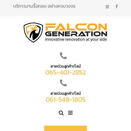
บริการงานรื้อถอน อย่างครบวงจร
สายด่วนลูกค้า/ไลน์
065-401-2852
สายด่วนลูกค้า/ไลน์
061-548-1805