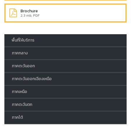
Brochure
2.3 mb, PDF
พื้นที่ให้บริการ
ภาคกลาง
ภาคตะวันออก
ภาคตะวันออกเฉียงเหนือ
ภาคเหนือ
ภาคตะวันตก
ภาคใต้