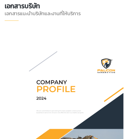
เอกสารบริษัท
เอกสารแนะนำบริษัทและงานที่ให้บริการ