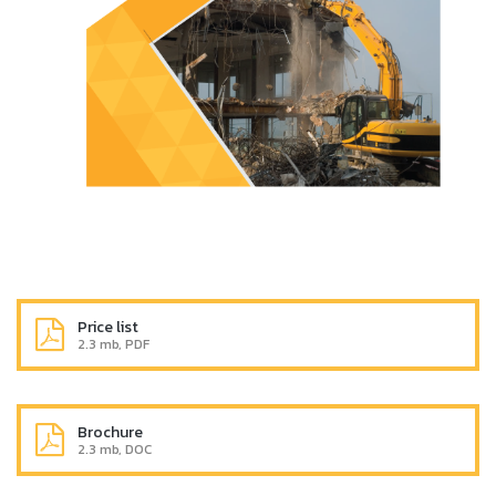
Price list
2.3 mb, PDF
Brochure
2.3 mb, DOC