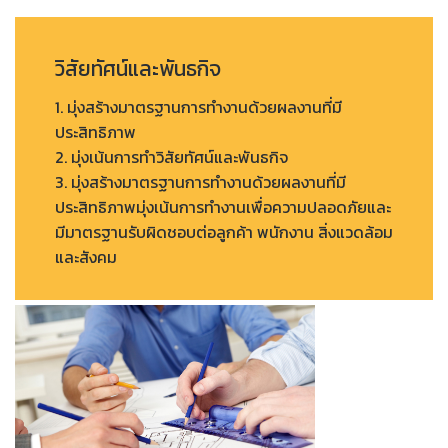
วิสัยทัศน์และพันธกิจ
1. มุ่งสร้างมาตรฐานการทำงานด้วยผลงานที่มี
ประสิทธิภาพ
2. มุ่งเน้นการทำวิสัยทัศน์และพันธกิจ
3. มุ่งสร้างมาตรฐานการทำงานด้วยผลงานที่มี
ประสิทธิภาพมุ่งเน้นการทำงานเพื่อความปลอดภัยและ
มีมาตรฐานรับผิดชอบต่อลูกค้า พนักงาน สิ่งแวดล้อม
และสังคม