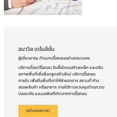
อนาวิล เดโมลิชั่น
ผู้เชี่ยวชาญ ด้านงานรื้อถอนอย่างครบวงจร
บริการตั้งแต่รื้อถอน รับซื้อโครงสร้างเหล็ก และปรับ
สภาพพื้นที่เพื่อสิ่งปลูกสร้างใหม่ บริการรื้อถอน
ภายใน เพื่อคืนพิ้นที่เช่าให้ฝ่ายอาคาร สถานที่ ห้าง
สรรพสินค้า หรืออาคาร ภายใต้การควบคุมด้านความ
ปลอดภัย และมลพิษที่เกิดจากการรื้อถอน
ขอใบเสนอราคา