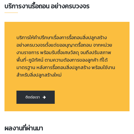
บริการงานรื้อถอน อย่างครบวงจร
บริการให้คำปรึกษาเรื่องการรื้อถอนสิ่งปลูกสร้าง
อย่างครบวงจรตั้งแต่ขออนุญาตรื้อถอน จากหน่วย
งานราชการ พร้อมรับซื้อเศษวัสดุ จนถึงปรับสภาพ
พื้นที่-ภูมิทัศน์ ตามความต้องการของลูกค้า ที่ได้
มาตรฐาน หลังการรื้อถอนสิ่งปลูกสร้าง พร้อมใช้งาน
สำหรับสิ่งปลูกสร้างใหม่
ติดต่อเรา
ผลงานที่ผ่านมา