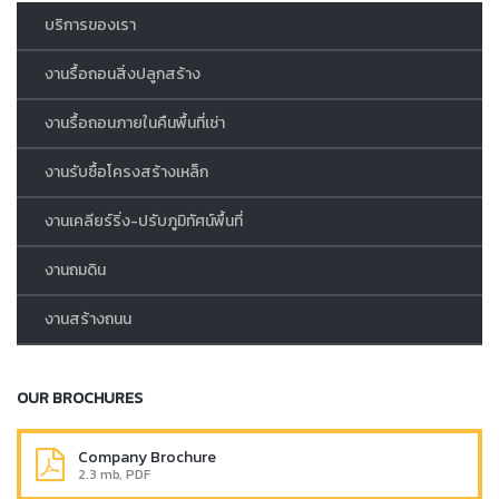
บริการของเรา
งานรื้อถอนสิ่งปลูกสร้าง
งานรื้อถอนภายในคืนพื้นที่เช่า
งานรับซื้อโครงสร้างเหล็ก
งานเคลียร์ริ่ง-ปรับภูมิทัศน์พื้นที่
งานถมดิน
งานสร้างถนน
OUR BROCHURES
Company Brochure
2.3 mb, PDF