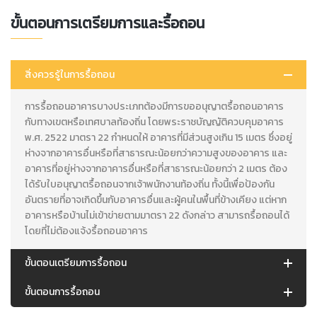
ขั้นตอนการเตรียมการและรื้อถอน
สิ่งควรรู้ในการรื้อถอน
การรื้อถอนอาคารบางประเภทต้องมีการขออนุญาตรื้อถอนอาคาร
กับทางเขตหรือเทศบาลท้องถิ่น โดยพระราชบัญญัติควบคุมอาคาร
พ.ศ. 2522 มาตรา 22 กำหนดให้ อาคารที่มีส่วนสูงเกิน 15 เมตร ซึ่งอยู่
ห่างจากอาคารอื่นหรือที่สาธารณะน้อยกว่าความสูงของอาคาร และ
อาคารที่อยู่ห่างจากอาคารอื่นหรือที่สาธารณะน้อยกว่า 2 เมตร ต้อง
ได้รับใบอนุญาตรื้อถอนจากเจ้าพนักงานท้องถิ่น ทั้งนี้เพื่อป้องกัน
อันตรายที่อาจเกิดขึ้นกับอาคารอื่นและผู้คนในพื้นที่ข้างเคียง แต่หาก
อาคารหรือบ้านไม่เข้าข่ายตามมาตรา 22 ดังกล่าว สามารถรื้อถอนได้
โดยที่ไม่ต้องแจ้งรื้อถอนอาคาร
ขั้นตอนเตรียมการรื้อถอน
ขั้นตอนการรื้อถอน