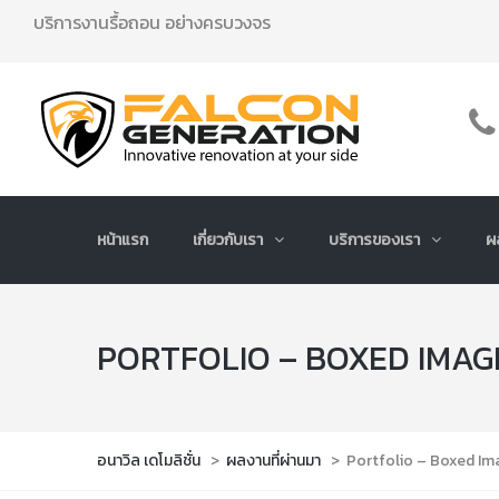
บริการงานรื้อถอน อย่างครบวงจร
หน้าแรก
เกี่ยวกับเรา
บริการของเรา
ผ
PORTFOLIO – BOXED IMAG
อนาวิล เดโมลิชั่น
>
ผลงานที่ผ่านมา
>
Portfolio – Boxed Im