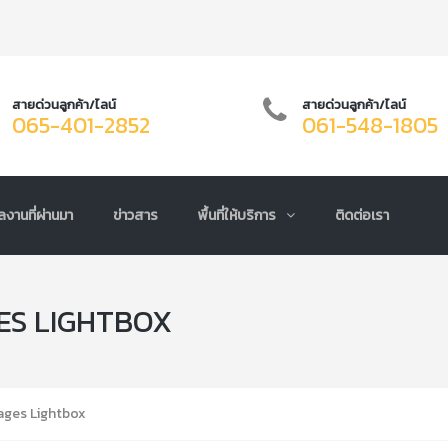
สายด่วนลูกค้า/ไลน์
สายด่วนลูกค้า/ไลน์
065-401-2852
061-548-1805
ลงานที่ผ่านมา
ข่าวสาร
พื้นที่ให้บริการ
ติดต่อเรา
ES LIGHTBOX
ages Lightbox