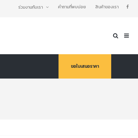
คำถามที่พบบ่อย
สินค้าของเรา
ร่วมงานกับเรา
ขอใบเสนอราคา