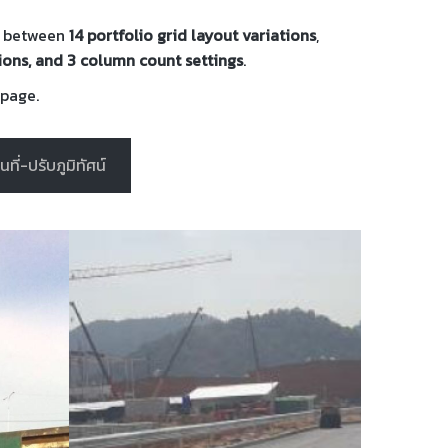
se between
14 portfolio grid layout variations
,
tions, and 3 column count settings
.
 page.
ื้นที่-ปรับภูมิทัศน์
บ