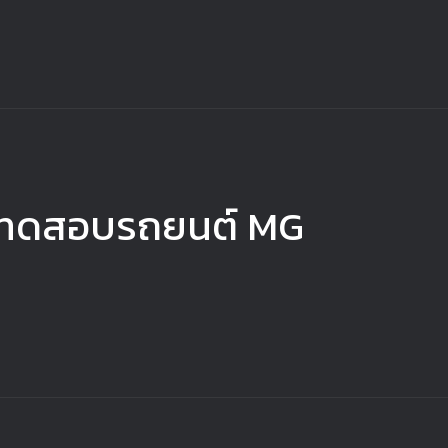
บทดสอบรถยนต์ MG