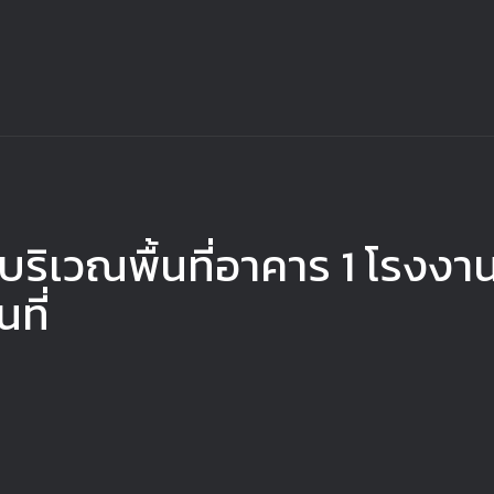
บริเวณพื้นที่อาคาร 1 โรงงาน
ที่