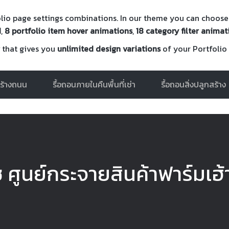
folio page settings combinations. In our theme you can choo
d
,
8 portfolio item hover animations
,
18 category filter anima
that gives you
unlimited design variations
of your Portfolio
ร้างถนน
รื้อถอนภายในคืนพื้นที่เช่า
รื้อถอนสิ่งปลูกสร้าง
ช ศูนย์กระจายสินค้าฟาร์มเฮ