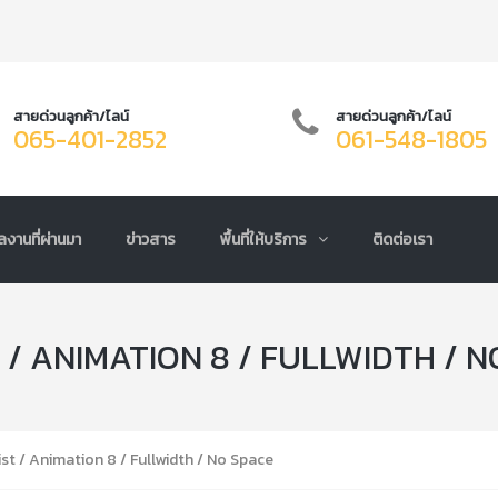
สายด่วนลูกค้า/ไลน์
สายด่วนลูกค้า/ไลน์
065-401-2852
061-548-1805
ลงานที่ผ่านมา
ข่าวสาร
พื้นที่ให้บริการ
ติดต่อเรา
 / ANIMATION 8 / FULLWIDTH / N
st / Animation 8 / Fullwidth / No Space