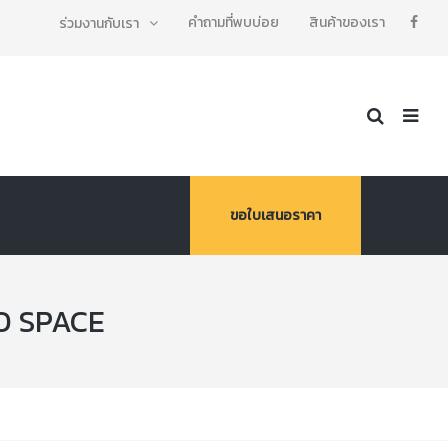
คำถามที่พบบ่อย
สินค้าของเรา
ร่วมงานกับเรา
ขอใบเสนอราคา
O SPACE