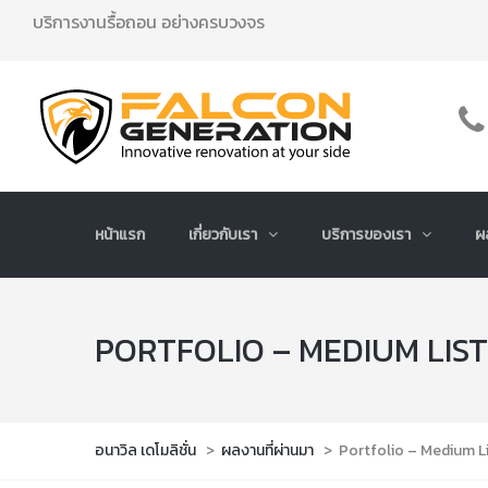
บริการงานรื้อถอน อย่างครบวงจร
หน้าแรก
เกี่ยวกับเรา
บริการของเรา
ผ
PORTFOLIO – MEDIUM LIST
อนาวิล เดโมลิชั่น
>
ผลงานที่ผ่านมา
>
Portfolio – Medium Li