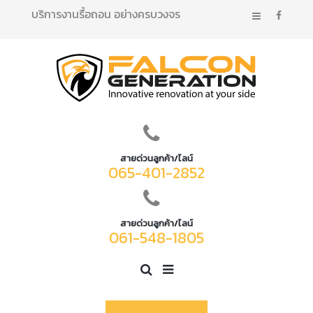
บริการงานรื้อถอน อย่างครบวงจร
สายด่วนลูกค้า/ไลน์
065-401-2852
สายด่วนลูกค้า/ไลน์
061-548-1805