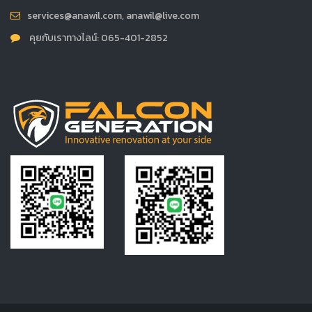
services@anawil.com, anawil@live.com
คุยกับเราทางไลน์: 065-401-2852