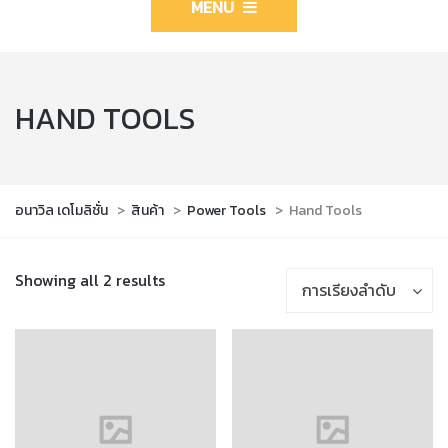
MENU
HAND TOOLS
อนาวิล เดโมลิชั่น
>
สินค้า
>
Power Tools
>
Hand Tools
Showing all 2 results
การเรียงลำดับ